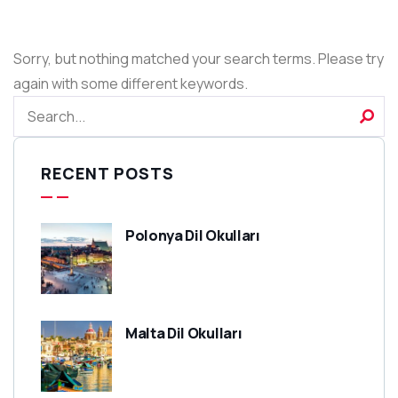
Sorry, but nothing matched your search terms. Please try
again with some different keywords.
RECENT POSTS
Polonya Dil Okulları
Malta Dil Okulları