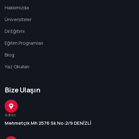
Hakkımızda
Üniversiteler
Dil Eğitimi
Eğitim Programları
Blog
Yaz Okulları
Bize Ulaşın
Adres
Mehmetçik Mh 2576 Sk No:2/9 DENİZLİ