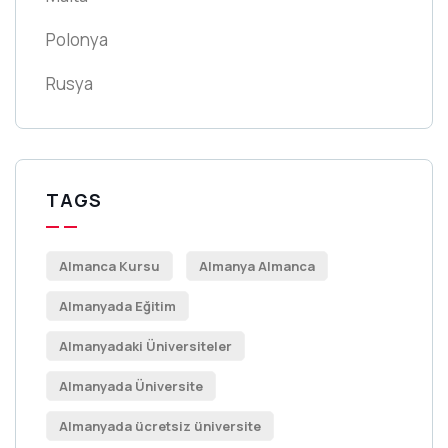
Polonya
Rusya
TAGS
Almanca Kursu
Almanya Almanca
Almanyada Eğitim
Almanyadaki Üniversiteler
Almanyada Üniversite
Almanyada ücretsiz üniversite