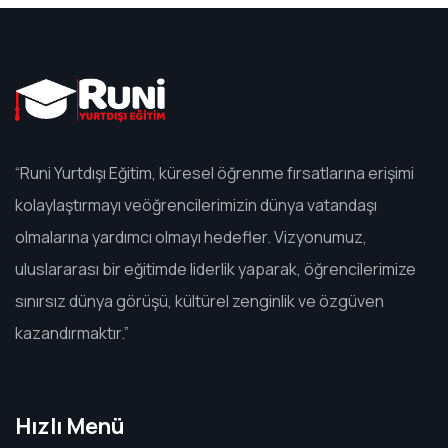
“Runi Yurtdışı Eğitim, küresel öğrenme fırsatlarına erişimi
kolaylaştırmayı veöğrencilerimizin dünya vatandaşı
olmalarına yardımcı olmayı hedefler. Vizyonumuz,
uluslararası bir eğitimde liderlik yaparak, öğrencilerimize
sınırsız dünya görüşü, kültürel zenginlik ve özgüven
kazandırmaktır.”
Hızlı Menü