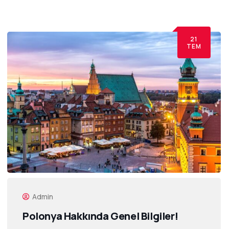
21
TEM
Admin
Polonya Hakkında Genel Bilgiler!