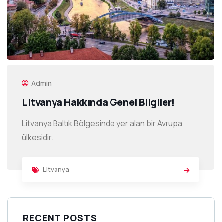
Admin
Litvanya Hakkında Genel Bilgiler!
Litvanya Baltık Bölgesinde yer alan bir Avrupa
ülkesidir.
Litvanya
RECENT POSTS