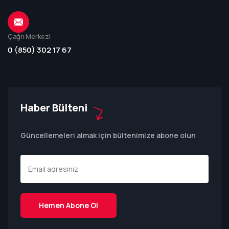
Çağrı Merkezi
0 (850) 302 17 67
Haber Bülteni
Güncellemeleri almak için bültenimize abone olun