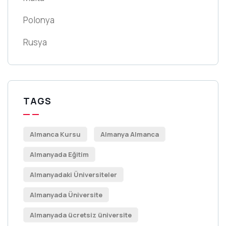
Polonya
Rusya
TAGS
Almanca Kursu
Almanya Almanca
Almanyada Eğitim
Almanyadaki Üniversiteler
Almanyada Üniversite
Almanyada ücretsiz üniversite