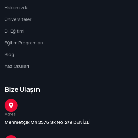
Hakkımızda
Üniversiteler
Dil Eğitimi
Eğitim Programları
Blog
Yaz Okulları
Bize Ulaşın
Adres
Mehmetçik Mh 2576 Sk No:2/9 DENİZLİ