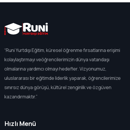
“Runi Yurtdışı Eğitim, küresel öğrenme fırsatlarına erişimi
kolaylaştırmayı veöğrencilerimizin dünya vatandaşı
olmalarına yardımcı olmayı hedefler. Vizyonumuz,
uluslararası bir eğitimde liderlik yaparak, öğrencilerimize
sınırsız dünya görüşü, kültürel zenginlik ve özgüven
kazandırmaktır.”
Hızlı Menü