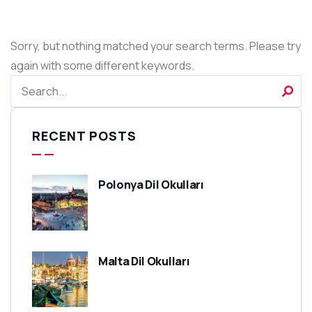
Sorry, but nothing matched your search terms. Please try
again with some different keywords.
RECENT POSTS
Polonya Dil Okulları
Malta Dil Okulları