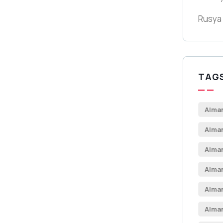
Rusya
TAG
Alma
Alman
Alman
Alman
Alman
Alman