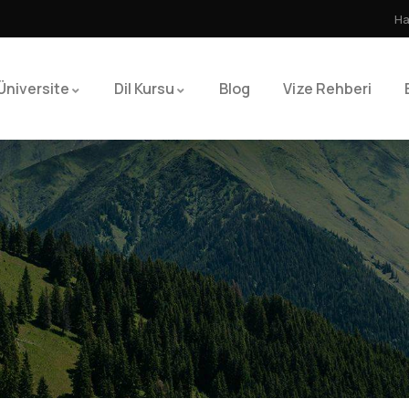
Ha
Üniversite
Dil Kursu
Blog
Vize Rehberi