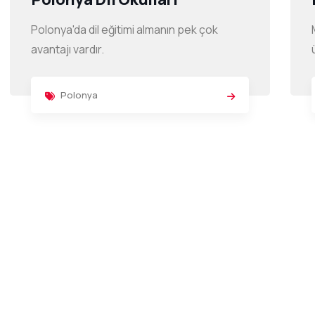
Polonya'da dil eğitimi almanın pek çok
avantajı vardır.
Polonya