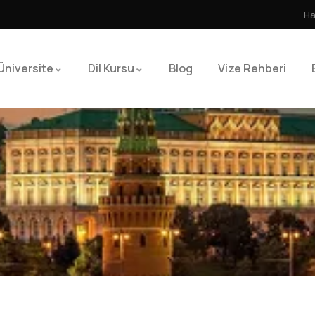
Ha
Üniversite
Dil Kursu
Blog
Vize Rehberi