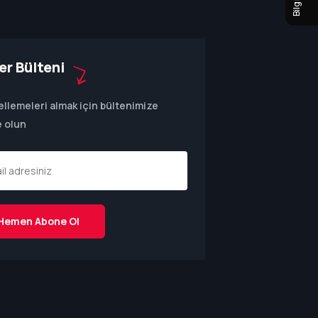
er Bülteni
llemeleri almak için bültenimize
 olun