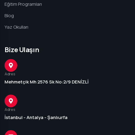
Eğitim Programları
Blog
Yaz Okulları
Bize Ulaşın
Adres
Mehmetçik Mh 2576 Sk No:2/9 DENİZLİ
Adres
İstanbul - Antalya - Şanlıurfa