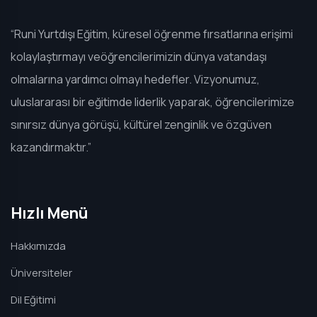
“Runi Yurtdışı Eğitim, küresel öğrenme fırsatlarına erişimi
kolaylaştırmayı veöğrencilerimizin dünya vatandaşı
olmalarına yardımcı olmayı hedefler. Vizyonumuz,
uluslararası bir eğitimde liderlik yaparak, öğrencilerimize
sınırsız dünya görüşü, kültürel zenginlik ve özgüven
kazandırmaktır.”
Hızlı Menü
Hakkımızda
Üniversiteler
Dil Eğitimi