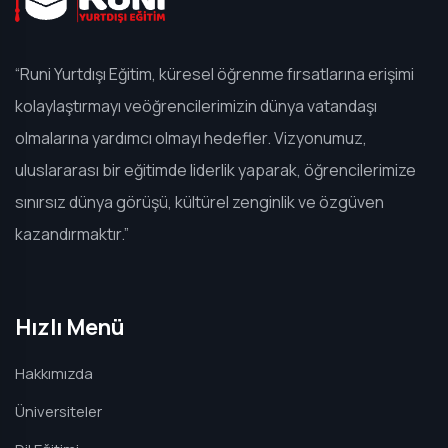
“Runi Yurtdışı Eğitim, küresel öğrenme fırsatlarına erişimi
kolaylaştırmayı veöğrencilerimizin dünya vatandaşı
olmalarına yardımcı olmayı hedefler. Vizyonumuz,
uluslararası bir eğitimde liderlik yaparak, öğrencilerimize
sınırsız dünya görüşü, kültürel zenginlik ve özgüven
kazandırmaktır.”
Hızlı Menü
Hakkımızda
Üniversiteler