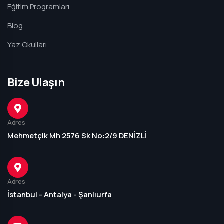
Eğitim Programları
Blog
Yaz Okulları
Bize Ulaşın
Adres
Mehmetçik Mh 2576 Sk No:2/9 DENİZLİ
Adres
İstanbul - Antalya - Şanlıurfa