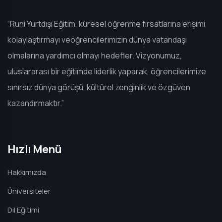
“Runi Yurtdışı Eğitim, küresel öğrenme fırsatlarına erişimi
kolaylaştırmayı veöğrencilerimizin dünya vatandaşı
olmalarına yardımcı olmayı hedefler. Vizyonumuz,
uluslararası bir eğitimde liderlik yaparak, öğrencilerimize
sınırsız dünya görüşü, kültürel zenginlik ve özgüven
kazandırmaktır.”
Hızlı Menü
Hakkımızda
Üniversiteler
Dil Eğitimi