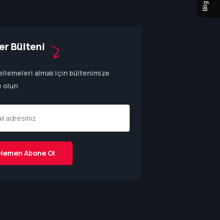
er Bülteni
llemeleri almak için bültenimize
 olun