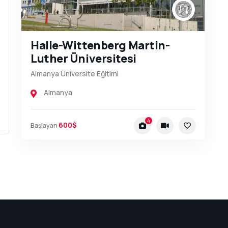
Halle-Wittenberg Martin-
Luther Üniversitesi
Almanya Üniversite Eğitimi
Almanya
4
600$
Başlayan