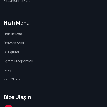
kazandırmaktır.”
Hızlı Menü
Hakkımızda
Üniversiteler
Dil Eğitimi
Eğitim Programları
Blog
Yaz Okulları
Bize Ulaşın