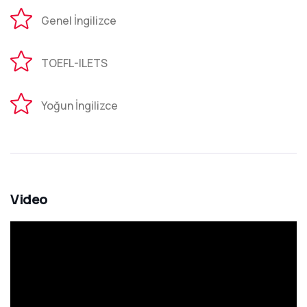
Genel İngilizce
TOEFL-ILETS
Yoğun İngilizce
Video