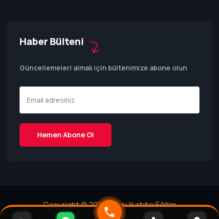
Haber Bülteni
Güncellemeleri almak için bültenimize abone olun
Copyright © 2025 | Runi Yurtdışı Eğitim