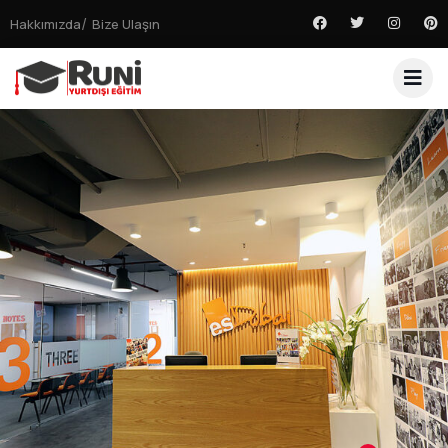
Hakkımızda
Bize Ulaşın