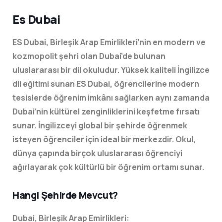
Es Dubai
ES Dubai, Birleşik Arap Emirlikleri’nin en modern ve
kozmopolit şehri olan Dubai’de bulunan
uluslararası bir dil okuludur. Yüksek kaliteli İngilizce
dil eğitimi sunan ES Dubai, öğrencilerine modern
tesislerde öğrenim imkânı sağlarken aynı zamanda
Dubai’nin kültürel zenginliklerini keşfetme fırsatı
sunar. İngilizceyi global bir şehirde öğrenmek
isteyen öğrenciler için ideal bir merkezdir. Okul,
dünya çapında birçok uluslararası öğrenciyi
ağırlayarak çok kültürlü bir öğrenim ortamı sunar.
Hangi Şehirde Mevcut?
Dubai, Birleşik Arap Emirlikleri: