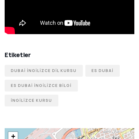
Etiketler
DUBAI İNGILIZCE DIL KURSU
ES DUBAI
ES DUBAI İNGILIZCE BILGI
İNGILIZCE KURSU
+