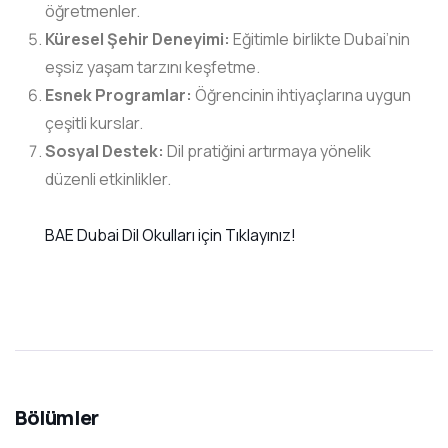
öğretmenler.
Küresel Şehir Deneyimi:
Eğitimle birlikte Dubai’nin
eşsiz yaşam tarzını keşfetme.
Esnek Programlar:
Öğrencinin ihtiyaçlarına uygun
çeşitli kurslar.
Sosyal Destek:
Dil pratiğini artırmaya yönelik
düzenli etkinlikler.
BAE Dubai Dil Okulları için Tıklayınız!
Bölümler