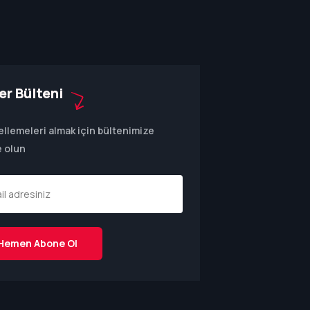
er Bülteni
llemeleri almak için bültenimize
 olun