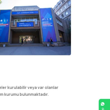
er kurulabilir veya var olanlar
enim kurumu bulunmaktadır.