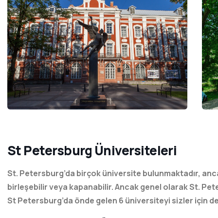
St Petersburg Üniversiteleri
St. Petersburg’da birçok üniversite bulunmaktadır, anca
birleşebilir veya kapanabilir. Ancak genel olarak St. P
St Petersburg’da önde gelen 6 üniversiteyi sizler için de