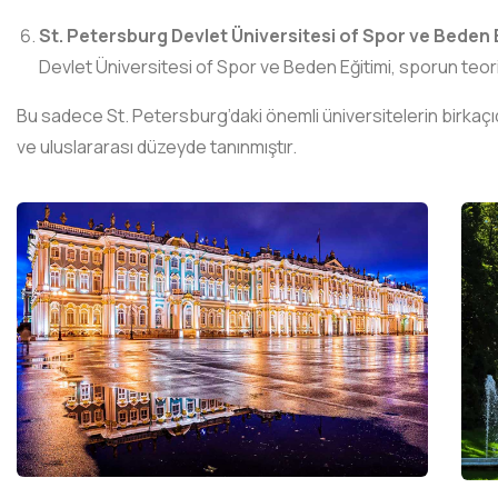
St. Petersburg Devlet Üniversitesi of Spor ve Beden
Devlet Üniversitesi of Spor ve Beden Eğitimi, sporun teorik
Bu sadece St. Petersburg’daki önemli üniversitelerin birkaçıdı
ve uluslararası düzeyde tanınmıştır.