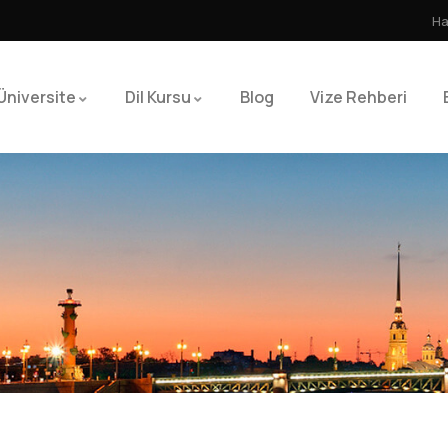
Ha
Üniversite
Dil Kursu
Blog
Vize Rehberi