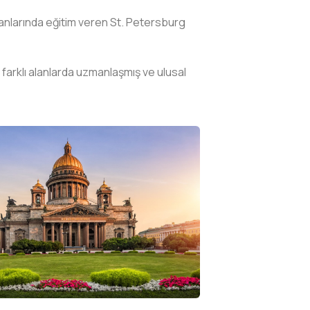
alanlarında eğitim veren St. Petersburg
 farklı alanlarda uzmanlaşmış ve ulusal