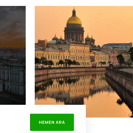
HEMEN ARA