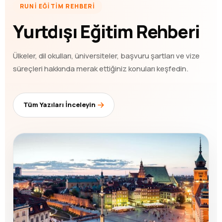
RUNİ EĞİTİM REHBERİ
Yurtdışı Eğitim Rehberi
Ülkeler, dil okulları, üniversiteler, başvuru şartları ve vize
süreçleri hakkında merak ettiğiniz konuları keşfedin.
Tüm Yazıları İnceleyin