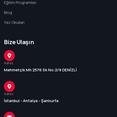
Eğitim Programları
Blog
Yaz Okulları
Bize Ulaşın
Adres
Mehmetçik Mh 2576 Sk No:2/9 DENİZLİ
Adres
İstanbul - Antalya - Şanlıurfa