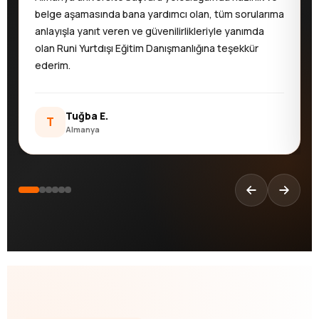
belge aşamasında bana yardımcı olan, tüm sorularıma
anlayışla yanıt veren ve güvenilirlikleriyle yanımda
olan Runi Yurtdışı Eğitim Danışmanlığına teşekkür
ederim.
Tuğba E.
T
Almanya