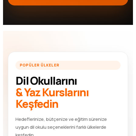
POPÜLER ÜLKELER
Dil Okullarını
& Yaz Kurslarını
Keşfedin
Hedeflerinize, bütçenize ve eğitim sürenize
uygun dil okulu seçeneklerini farklı ülkelerde
keşfedin.