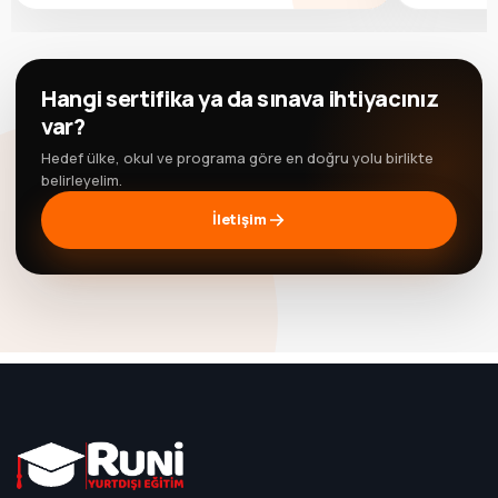
Hangi sertifika ya da sınava ihtiyacınız
var?
Hedef ülke, okul ve programa göre en doğru yolu birlikte
belirleyelim.
İletişim