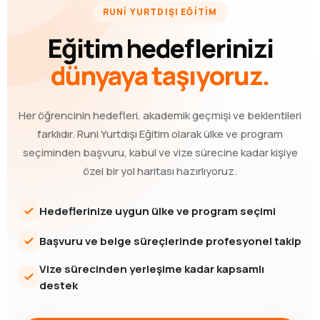
RUNİ YURTDIŞI EĞİTİM
Eğitim hedeflerinizi
dünyaya taşıyoruz.
Her öğrencinin hedefleri, akademik geçmişi ve beklentileri
farklıdır. Runi Yurtdışı Eğitim olarak ülke ve program
seçiminden başvuru, kabul ve vize sürecine kadar kişiye
özel bir yol haritası hazırlıyoruz.
Hedeflerinize uygun ülke ve program seçimi
Başvuru ve belge süreçlerinde profesyonel takip
Vize sürecinden yerleşime kadar kapsamlı
destek