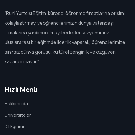
“Runi Yurtdışı Eğitim, küresel öğrenme fırsatlarına erişimi
kolaylaştırmayı veöğrencilerimizin dünya vatandaşı
olmalarına yardımcı olmayı hedefler. Vizyonumuz,
uluslararası bir eğitimde liderlik yaparak, öğrencilerimize
sınırsız dünya görüşü, kültürel zenginlik ve özgüven
kazandırmaktır.”
Hızlı Menü
Hakkımızda
Üniversiteler
Dil Eğitimi