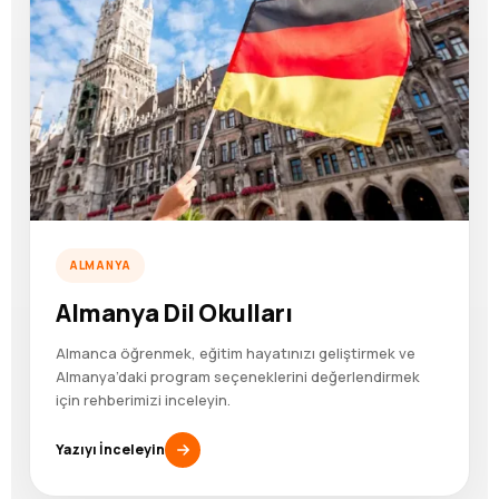
ALMANYA
Almanya Dil Okulları
Almanca öğrenmek, eğitim hayatınızı geliştirmek ve
Almanya’daki program seçeneklerini değerlendirmek
için rehberimizi inceleyin.
Yazıyı İnceleyin