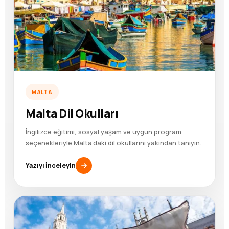
MALTA
Malta Dil Okulları
İngilizce eğitimi, sosyal yaşam ve uygun program
seçenekleriyle Malta’daki dil okullarını yakından tanıyın.
Yazıyı İnceleyin