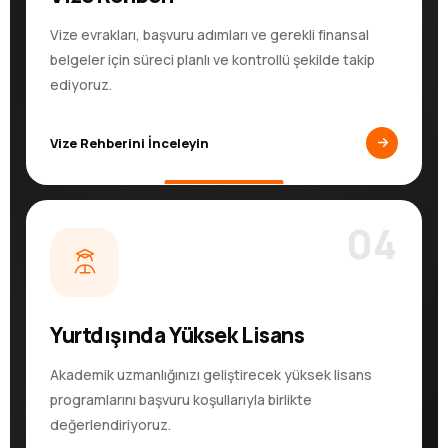
Vize evrakları, başvuru adımları ve gerekli finansal
belgeler için süreci planlı ve kontrollü şekilde takip
ediyoruz.
Vize Rehberini İnceleyin
04
Yurtdışında Yüksek Lisans
Akademik uzmanlığınızı geliştirecek yüksek lisans
programlarını başvuru koşullarıyla birlikte
değerlendiriyoruz.